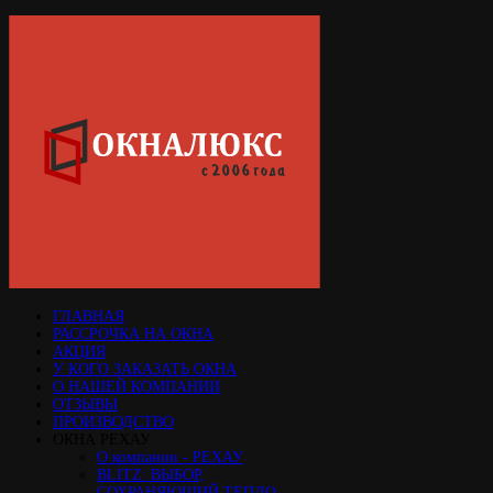
ГЛАВНАЯ
РАССРОЧКА НА ОКНА
АКЦИЯ
У КОГО ЗАКАЗАТЬ ОКНА
О НАШЕЙ КОМПАНИИ
ОТЗЫВЫ
ПРОИЗВОДСТВО
ОКНА РЕХАУ
О компании - РЕХАУ
BLITZ: ВЫБОР,
СОХРАНЯЮЩИЙ ТЕПЛО